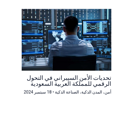
تحديات الأمن السيبراني في التحول
الرقمي للمملكة العربية السعودية
أمن
،
المدن الذكية
،
الصناعة الذكية
•
18 سبتمبر 2024