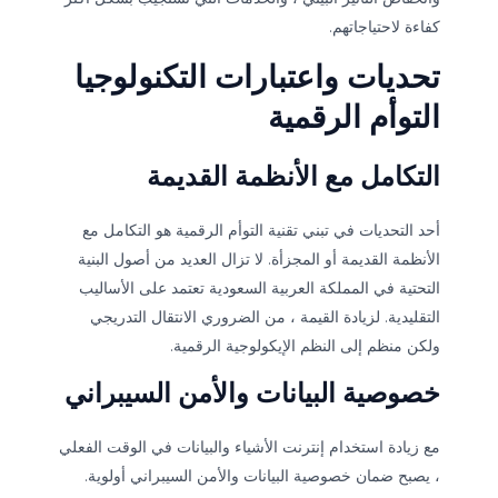
كفاءة لاحتياجاتهم.
تحديات واعتبارات التكنولوجيا
التوأم الرقمية
التكامل مع الأنظمة القديمة
أحد التحديات في تبني تقنية التوأم الرقمية هو التكامل مع
الأنظمة القديمة أو المجزأة. لا تزال العديد من أصول البنية
التحتية في المملكة العربية السعودية تعتمد على الأساليب
التقليدية. لزيادة القيمة ، من الضروري الانتقال التدريجي
ولكن منظم إلى النظم الإيكولوجية الرقمية.
خصوصية البيانات والأمن السيبراني
مع زيادة استخدام إنترنت الأشياء والبيانات في الوقت الفعلي
، يصبح ضمان خصوصية البيانات والأمن السيبراني أولوية.