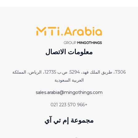
معلومات الاتصال
7306، طريق الملك فهد، 5294. ص.ب 12735، الرياض، المملكة
العربية السعودية
sales.arabia@mingothings.com
+966 570 223 021
مجموعة إم تي آي