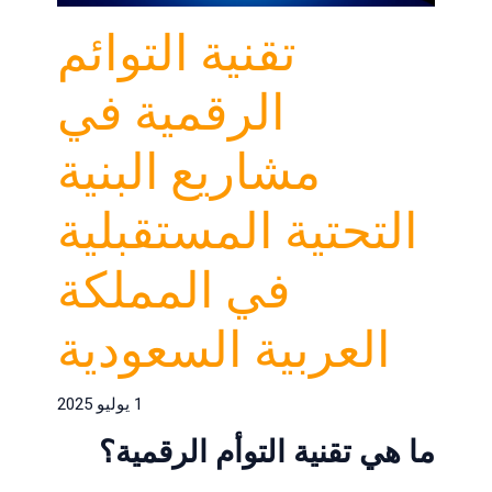
تقنية التوائم
الرقمية في
مشاريع البنية
التحتية المستقبلية
في المملكة
العربية السعودية
1 يوليو 2025
ما هي تقنية التوأم الرقمية؟