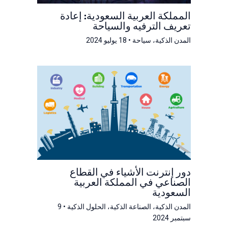
المملكة العربية السعودية: إعادة
تعريف الترفيه والسياحة
المدن الذكية
،
سياحة
•
18 يوليو 2024
دور إنترنت الأشياء في القطاع
الصناعي في المملكة العربية
السعودية
المدن الذكية
،
الصناعة الذكية
،
الحلول الذكية
•
9
سبتمبر 2024