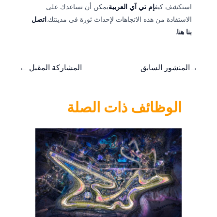
استكشف كيف
إم تي آي العربية
يمكن أن تساعدك على
الاستفادة من هذه الاتجاهات لإحداث ثورة في مدينتك.
اتصل
بنا هنا
.
→
المنشور السابق
المشاركة المقبل
←
الوظائف ذات الصلة